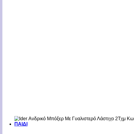
ΠΑΙΔΙ