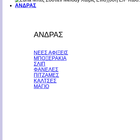
ΑΝΔΡΑΣ
ΑΝΔΡΑΣ
ΝΕΕΣ ΑΦΙΞΕΙΣ
ΜΠΟΞΕΡΑΚΙΑ
ΣΛΙΠ
ΦΑΝΕΛΕΣ
ΠΙΤΖΑΜΕΣ
ΚΑΛΤΣΕΣ
ΜΑΓΙΟ