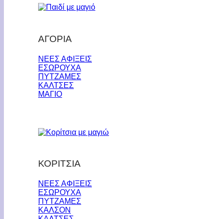
ΑΓΟΡΙΑ
ΝΕΕΣ ΑΦΙΞΕΙΣ
ΕΣΩΡΟΥΧΑ
ΠΥΤΖΑΜΕΣ
ΚΑΛΤΣΕΣ
ΜΑΓΙΟ
ΚΟΡΙΤΣΙΑ
ΝΕΕΣ ΑΦΙΞΕΙΣ
ΕΣΩΡΟΥΧΑ
ΠΥΤΖΑΜΕΣ
ΚΑΛΣΟΝ
ΚΑΛΤΣΕΣ