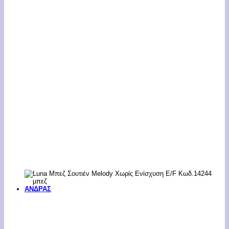
ΑΝΔΡΑΣ