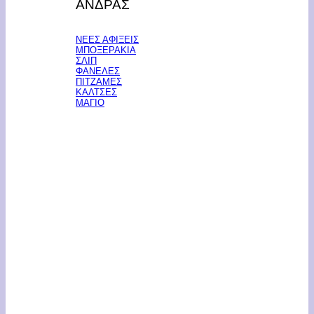
ΑΝΔΡΑΣ
ΝΕΕΣ ΑΦΙΞΕΙΣ
ΜΠΟΞΕΡΑΚΙΑ
ΣΛΙΠ
ΦΑΝΕΛΕΣ
ΠΙΤΖΑΜΕΣ
ΚΑΛΤΣΕΣ
ΜΑΓΙΟ