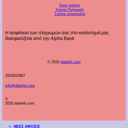
Όροι χρήσης
Τρόποι Πληρωμής
Τρόποι αποστολής
Η ασφάλεια των πληρωμών σας στο κατάστημά μας
διασφαλίζεται από την Alpha Bank
© 2026
dialehti.com
2553022967
info@dialehti.com
©
2026 dialehti.com
ΝΕΕΣ ΑΦΙΞΕΙΣ