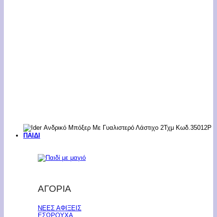
ΠΑΙΔΙ
ΑΓΟΡΙΑ
ΝΕΕΣ ΑΦΙΞΕΙΣ
ΕΣΩΡΟΥΧΑ