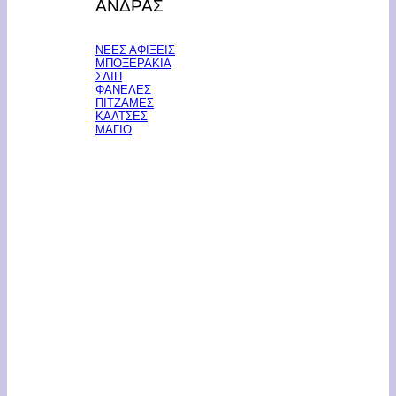
ΑΝΔΡΑΣ
ΝΕΕΣ ΑΦΙΞΕΙΣ
ΜΠΟΞΕΡΑΚΙΑ
ΣΛΙΠ
ΦΑΝΕΛΕΣ
ΠΙΤΖΑΜΕΣ
ΚΑΛΤΣΕΣ
ΜΑΓΙΟ