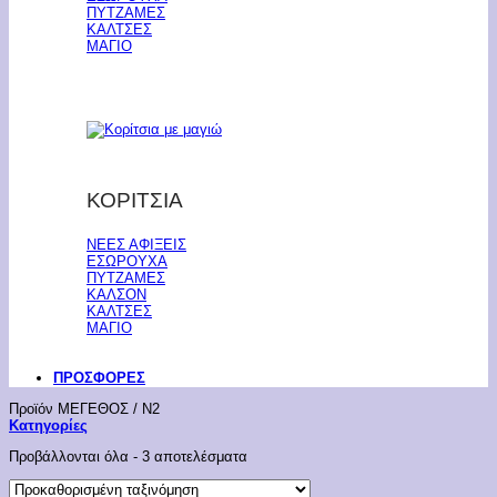
ΠΥΤΖΑΜΕΣ
ΚΑΛΤΣΕΣ
ΜΑΓΙΟ
ΚΟΡΙΤΣΙΑ
ΝΕΕΣ ΑΦΙΞΕΙΣ
ΕΣΩΡΟΥΧΑ
ΠΥΤΖΑΜΕΣ
ΚΑΛΣΟΝ
ΚΑΛΤΣΕΣ
ΜΑΓΙΟ
ΠΡΟΣΦΟΡΕΣ
Προϊόν ΜΕΓΕΘΟΣ
/
Ν2
Κατηγορίες
Προβάλλονται όλα - 3 αποτελέσματα