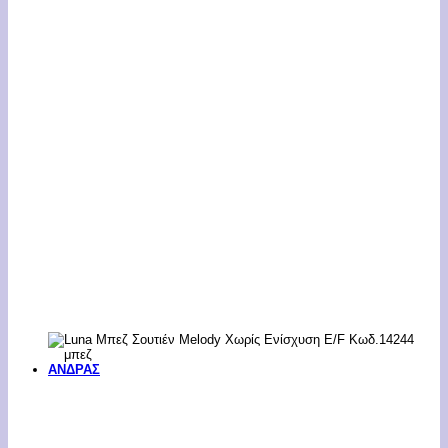
ΑΝΔΡΑΣ