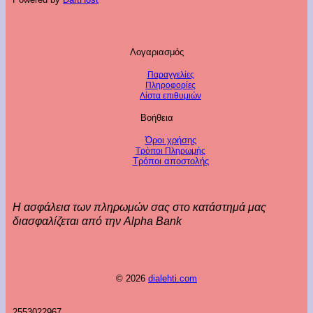
Λογαριασμός
Παραγγελίες
Πληροφορίες
Λίστα επιθυμιών
Βοήθεια
Όροι χρήσης
Τρόποι Πληρωμής
Τρόποι αποστολής
Η ασφάλεια των πληρωμών σας στο κατάστημά μας
διασφαλίζεται από την Alpha Bank
© 2026
dialehti.com
2553022967