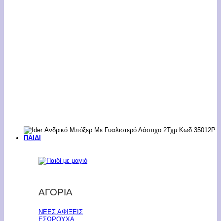
ΠΑΙΔΙ
ΑΓΟΡΙΑ
ΝΕΕΣ ΑΦΙΞΕΙΣ
ΕΣΩΡΟΥΧΑ