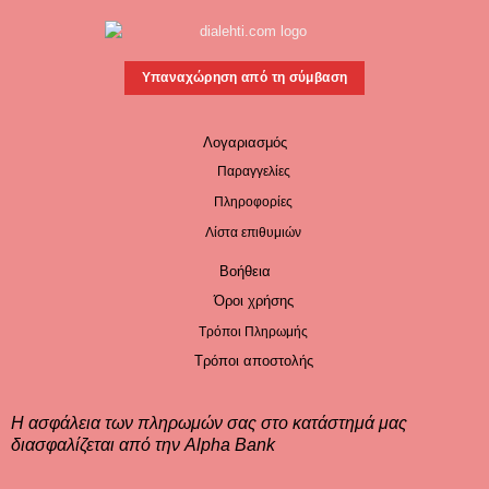
Υπαναχώρηση από τη σύμβαση
Λογαριασμός
Παραγγελίες
Πληροφορίες
Λίστα επιθυμιών
Βοήθεια
Όροι χρήσης
Τρόποι Πληρωμής
Τρόποι αποστολής
Η ασφάλεια των πληρωμών σας στο κατάστημά μας
διασφαλίζεται από την Alpha Bank