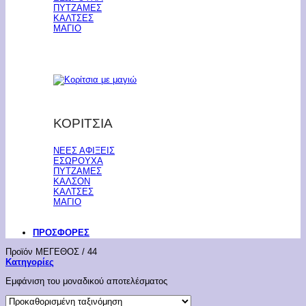
ΠΥΤΖΑΜΕΣ
ΚΑΛΤΣΕΣ
ΜΑΓΙΟ
ΚΟΡΙΤΣΙΑ
ΝΕΕΣ ΑΦΙΞΕΙΣ
ΕΣΩΡΟΥΧΑ
ΠΥΤΖΑΜΕΣ
ΚΑΛΣΟΝ
ΚΑΛΤΣΕΣ
ΜΑΓΙΟ
ΠΡΟΣΦΟΡΕΣ
Προϊόν ΜΕΓΕΘΟΣ
/
44
Κατηγορίες
Εμφάνιση του μοναδικού αποτελέσματος