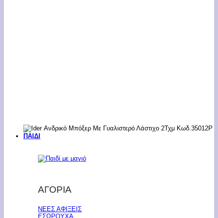
ΠΑΙΔΙ
ΑΓΟΡΙΑ
ΝΕΕΣ ΑΦΙΞΕΙΣ
ΕΣΩΡΟΥΧΑ