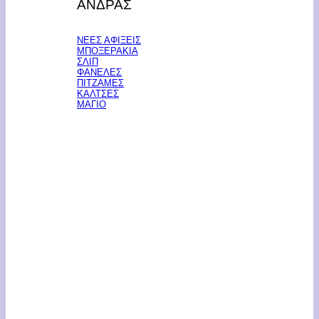
ΑΝΔΡΑΣ
ΝΕΕΣ ΑΦΙΞΕΙΣ
ΜΠΟΞΕΡΑΚΙΑ
ΣΛΙΠ
ΦΑΝΕΛΕΣ
ΠΙΤΖΑΜΕΣ
ΚΑΛΤΣΕΣ
ΜΑΓΙΟ