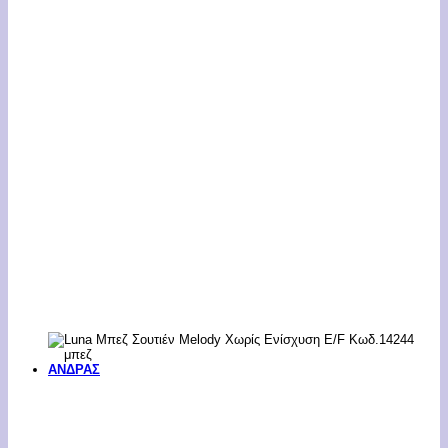
ΑΝΔΡΑΣ