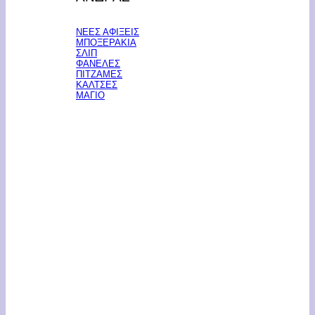
ΝΕΕΣ ΑΦΙΞΕΙΣ
ΜΠΟΞΕΡΑΚΙΑ
ΣΛΙΠ
ΦΑΝΕΛΕΣ
ΠΙΤΖΑΜΕΣ
ΚΑΛΤΣΕΣ
ΜΑΓΙΟ