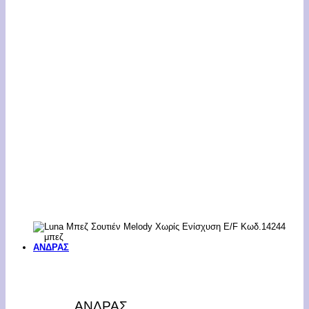
ΑΝΔΡΑΣ
ΑΝΔΡΑΣ