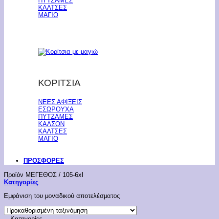
ΠΥΤΖΑΜΕΣ
ΚΑΛΤΣΕΣ
ΜΑΓΙΟ
ΚΟΡΙΤΣΙΑ
ΝΕΕΣ ΑΦΙΞΕΙΣ
ΕΣΩΡΟΥΧΑ
ΠΥΤΖΑΜΕΣ
ΚΑΛΣΟΝ
ΚΑΛΤΣΕΣ
ΜΑΓΙΟ
ΠΡΟΣΦΟΡΕΣ
Προϊόν ΜΕΓΕΘΟΣ
/
105-6xl
Κατηγορίες
Εμφάνιση του μοναδικού αποτελέσματος
Κατηγορίες