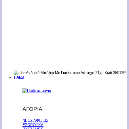
ΠΑΙΔΙ
ΑΓΟΡΙΑ
ΝΕΕΣ ΑΦΙΞΕΙΣ
ΕΣΩΡΟΥΧΑ