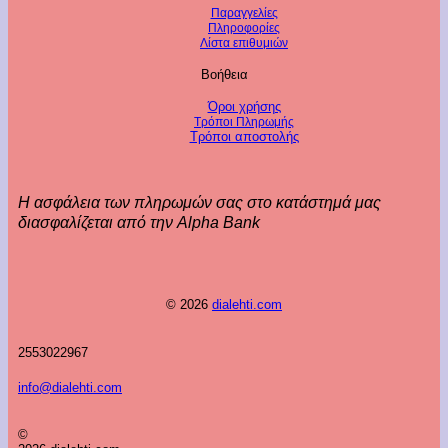
Παραγγελίες
Πληροφορίες
Λίστα επιθυμιών
Βοήθεια
Όροι χρήσης
Τρόποι Πληρωμής
Τρόποι αποστολής
Η ασφάλεια των πληρωμών σας στο κατάστημά μας
διασφαλίζεται από την Alpha Bank
© 2026
dialehti.com
2553022967
info@dialehti.com
©