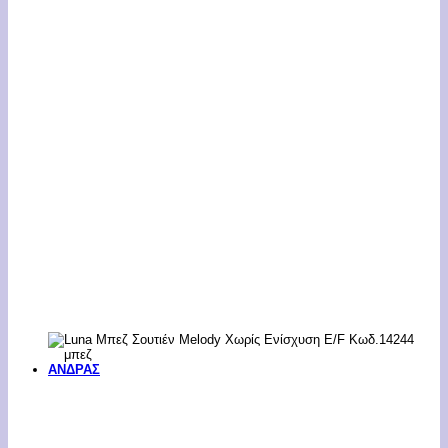
ΑΝΔΡΑΣ