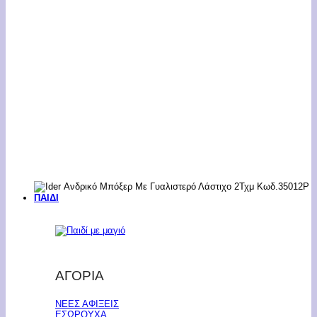
ΠΑΙΔΙ
ΑΓΟΡΙΑ
ΝΕΕΣ ΑΦΙΞΕΙΣ
ΕΣΩΡΟΥΧΑ