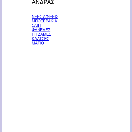
ΑΝΔΡΑΣ
ΝΕΕΣ ΑΦΙΞΕΙΣ
ΜΠΟΞΕΡΑΚΙΑ
ΣΛΙΠ
ΦΑΝΕΛΕΣ
ΠΙΤΖΑΜΕΣ
ΚΑΛΤΣΕΣ
ΜΑΓΙΟ