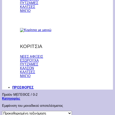
ΠΥΤΖΑΜΕΣ
ΚΑΛΤΣΕΣ
ΜΑΓΙΟ
ΚΟΡΙΤΣΙΑ
ΝΕΕΣ ΑΦΙΞΕΙΣ
ΕΣΩΡΟΥΧΑ
ΠΥΤΖΑΜΕΣ
ΚΑΛΣΟΝ
ΚΑΛΤΣΕΣ
ΜΑΓΙΟ
ΠΡΟΣΦΟΡΕΣ
Προϊόν ΜΕΓΕΘΟΣ
/
0-2
Κατηγορίες
Εμφάνιση του μοναδικού αποτελέσματος