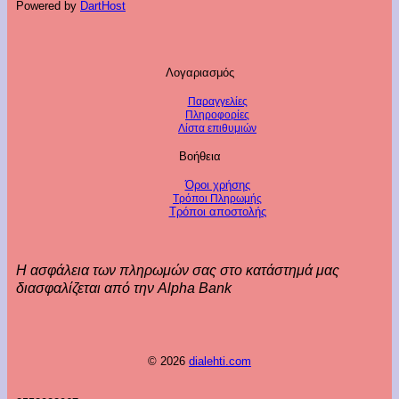
Powered by
DartHost
Λογαριασμός
Παραγγελίες
Πληροφορίες
Λίστα επιθυμιών
Βοήθεια
Όροι χρήσης
Τρόποι Πληρωμής
Τρόποι αποστολής
Η ασφάλεια των πληρωμών σας στο κατάστημά μας
διασφαλίζεται από την Alpha Bank
© 2026
dialehti.com