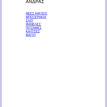
ΑΝΔΡΑΣ
ΝΕΕΣ ΑΦΙΞΕΙΣ
ΜΠΟΞΕΡΑΚΙΑ
ΣΛΙΠ
ΦΑΝΕΛΕΣ
ΠΙΤΖΑΜΕΣ
ΚΑΛΤΣΕΣ
ΜΑΓΙΟ