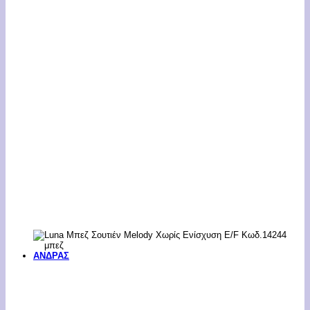
ΑΝΔΡΑΣ