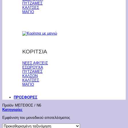
ΠΥΤΖΑΜΕΣ
ΚΑΛΤΣΕΣ
ΜΑΓΙΟ
ΚΟΡΙΤΣΙΑ
ΝΕΕΣ ΑΦΙΞΕΙΣ
ΕΣΩΡΟΥΧΑ
ΠΥΤΖΑΜΕΣ
ΚΑΛΣΟΝ
ΚΑΛΤΣΕΣ
ΜΑΓΙΟ
ΠΡΟΣΦΟΡΕΣ
Προϊόν ΜΕΓΕΘΟΣ
/
Ν6
Κατηγορίες
Εμφάνιση του μοναδικού αποτελέσματος