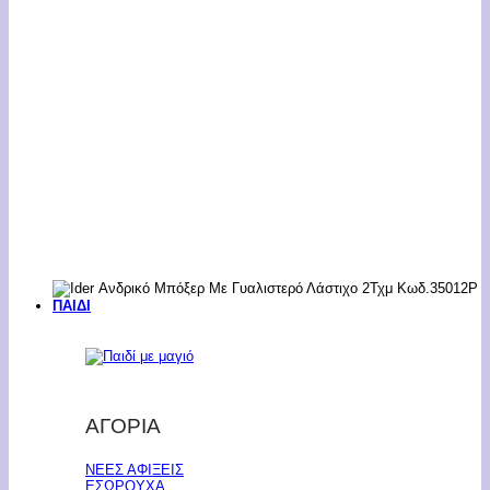
ΠΑΙΔΙ
ΑΓΟΡΙΑ
ΝΕΕΣ ΑΦΙΞΕΙΣ
ΕΣΩΡΟΥΧΑ