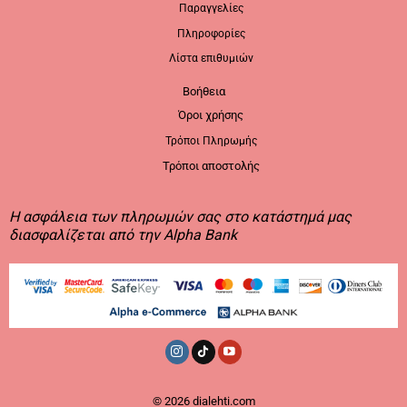
Παραγγελίες
Πληροφορίες
Λίστα επιθυμιών
Βοήθεια
Όροι χρήσης
Τρόποι Πληρωμής
Τρόποι αποστολής
Η ασφάλεια των πληρωμών σας στο κατάστημά μας
διασφαλίζεται από την Alpha Bank
© 2026
dialehti.com