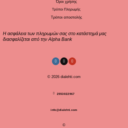
Όροι χρήσης
Τρόποι Πληρωμής
Τρόποι αποστολής
Η ασφάλεια των πληρωμών σας στο κατάστημά μας
διασφαλίζεται από την Alpha Bank
© 2026
dialehti.com
2553022967
info@dialehti.com
©