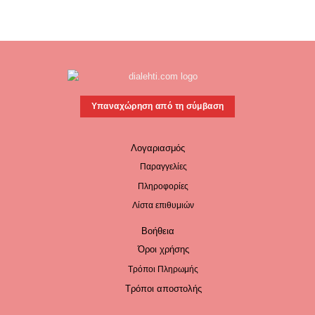
Υπαναχώρηση από τη σύμβαση
Λογαριασμός
Παραγγελίες
Πληροφορίες
Λίστα επιθυμιών
Βοήθεια
Όροι χρήσης
Τρόποι Πληρωμής
Τρόποι αποστολής