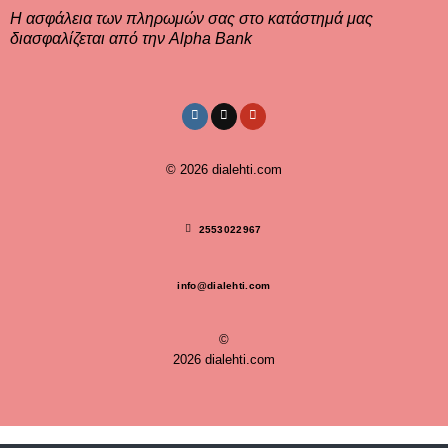
Η ασφάλεια των πληρωμών σας στο κατάστημά μας
διασφαλίζεται από την Alpha Bank
© 2026
dialehti.com
2553022967
info@dialehti.com
©
2026 dialehti.com