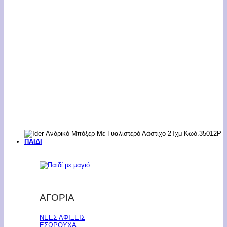
ΠΑΙΔΙ
ΑΓΟΡΙΑ
ΝΕΕΣ ΑΦΙΞΕΙΣ
ΕΣΩΡΟΥΧΑ