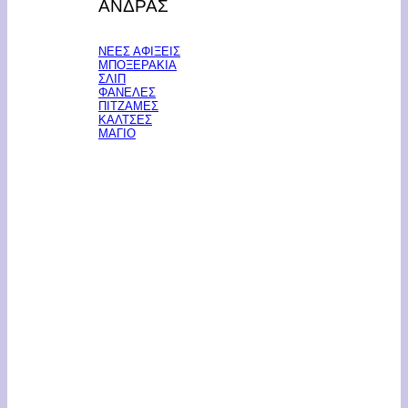
ΑΝΔΡΑΣ
ΝΕΕΣ ΑΦΙΞΕΙΣ
ΜΠΟΞΕΡΑΚΙΑ
ΣΛΙΠ
ΦΑΝΕΛΕΣ
ΠΙΤΖΑΜΕΣ
ΚΑΛΤΣΕΣ
ΜΑΓΙΟ