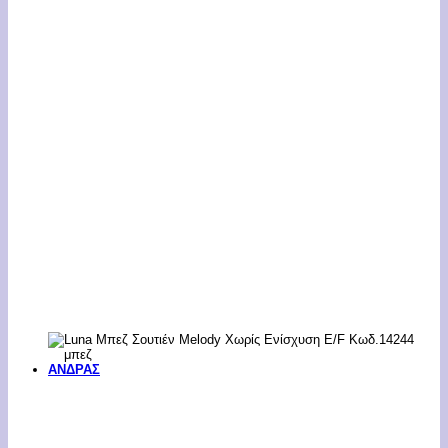
ΑΝΔΡΑΣ