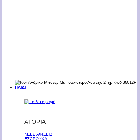
ΠΑΙΔΙ
ΑΓΟΡΙΑ
ΝΕΕΣ ΑΦΙΞΕΙΣ
ΕΣΩΡΟΥΧΑ