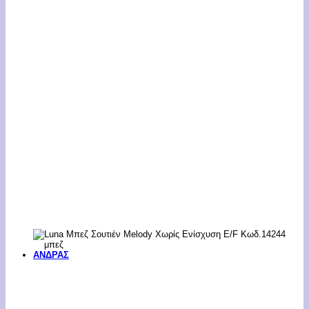
ΑΝΔΡΑΣ