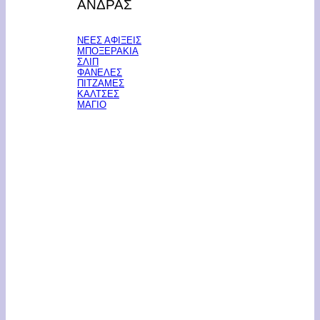
ΑΝΔΡΑΣ
ΝΕΕΣ ΑΦΙΞΕΙΣ
ΜΠΟΞΕΡΑΚΙΑ
ΣΛΙΠ
ΦΑΝΕΛΕΣ
ΠΙΤΖΑΜΕΣ
ΚΑΛΤΣΕΣ
ΜΑΓΙΟ