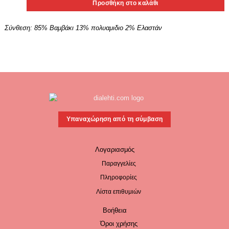
Προσθήκη στο καλάθι
Σύνθεση:
85% Βαμβάκι 13% πολυαμιδιο 2% Ελαστάν
Υπαναχώρηση από τη σύμβαση
Λογαριασμός
Παραγγελίες
Πληροφορίες
Λίστα επιθυμιών
Βοήθεια
Όροι χρήσης