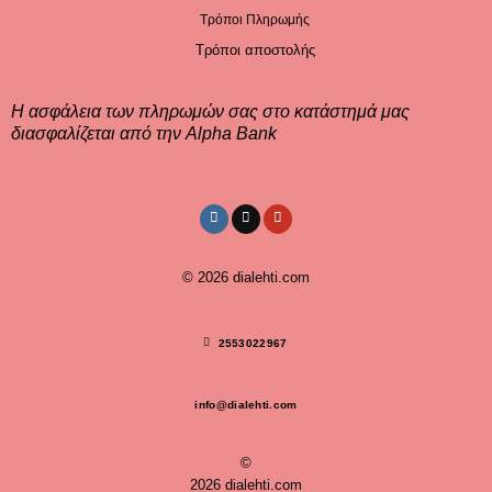
Τρόποι Πληρωμής
Τρόποι αποστολής
Η ασφάλεια των πληρωμών σας στο κατάστημά μας
διασφαλίζεται από την Alpha Bank
© 2026
dialehti.com
2553022967
info@dialehti.com
©
2026 dialehti.com