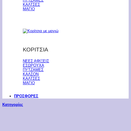
ΠΥΤΖΑΜΕΣ
ΚΑΛΤΣΕΣ
ΜΑΓΙΟ
ΚΟΡΙΤΣΙΑ
ΝΕΕΣ ΑΦΙΞΕΙΣ
ΕΣΩΡΟΥΧΑ
ΠΥΤΖΑΜΕΣ
ΚΑΛΣΟΝ
ΚΑΛΤΣΕΣ
ΜΑΓΙΟ
ΠΡΟΣΦΟΡΕΣ
Κατηγορίες