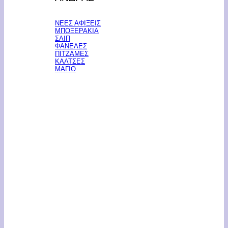
ΝΕΕΣ ΑΦΙΞΕΙΣ
ΜΠΟΞΕΡΑΚΙΑ
ΣΛΙΠ
ΦΑΝΕΛΕΣ
ΠΙΤΖΑΜΕΣ
ΚΑΛΤΣΕΣ
ΜΑΓΙΟ