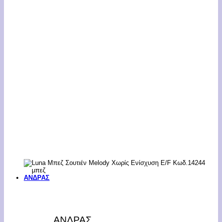
ΑΝΔΡΑΣ
ΑΝΔΡΑΣ