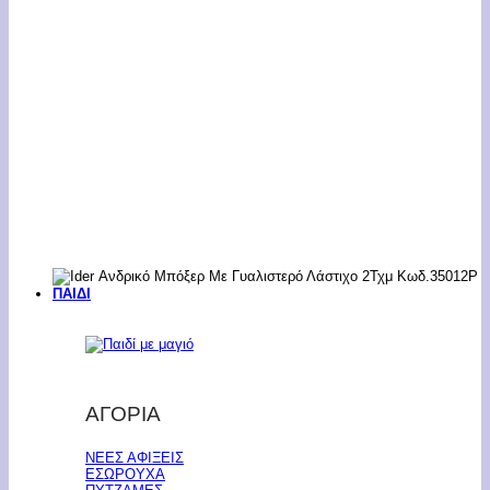
ΠΑΙΔΙ
ΑΓΟΡΙΑ
ΝΕΕΣ ΑΦΙΞΕΙΣ
ΕΣΩΡΟΥΧΑ