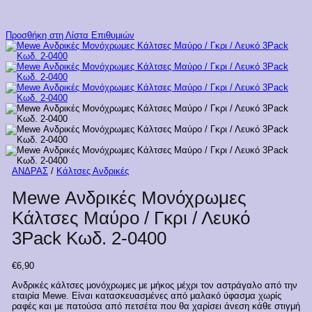
Προσθήκη στη Λίστα Επιθυμιών
ΑΝΔΡΑΣ
/
Κάλτσες Ανδρικές
Mewe Ανδρικές Μονόχρωμες
Κάλτσες Μαύρο / Γκρι / Λευκό
3Pack Κωδ. 2-0400
€
6,90
Ανδρικές κάλτσες μονόχρωμες με μήκος μέχρι τον αστράγαλο από την
εταιρία Mewe. Είναι κατασκευασμένες από μαλακό ύφασμα χωρίς
ραφές και με πατούσα από πετσέτα που θα χαρίσει άνεση κάθε στιγμή