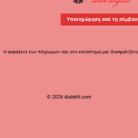
Υπαναχώρηση από τη σύμβασ
Η ασφάλεια των πληρωμών σας στο κατάστημά μας διασφαλίζεται
© 2026
dialehti.com