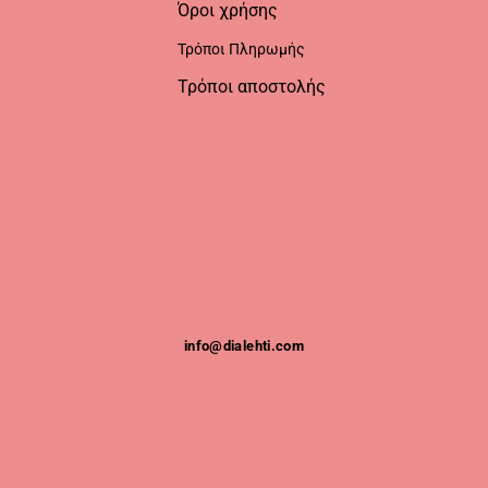
Όροι χρήσης
Τρόποι Πληρωμής
Τρόποι αποστολής
info@dialehti.com