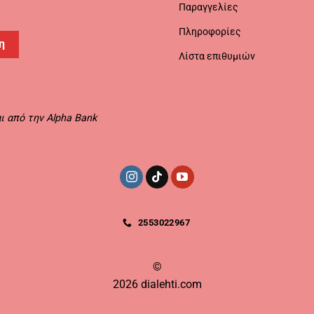
Παραγγελίες
Πληροφορίες
η
Λίστα επιθυμιών
 από την Alpha Bank
2553022967
©
2026 dialehti.com