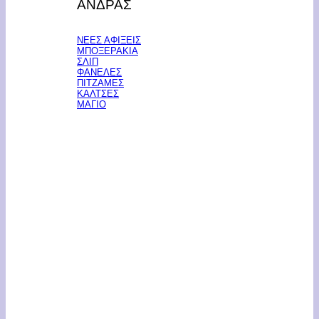
ΑΝΔΡΑΣ
ΝΕΕΣ ΑΦΙΞΕΙΣ
ΜΠΟΞΕΡΑΚΙΑ
ΣΛΙΠ
ΦΑΝΕΛΕΣ
ΠΙΤΖΑΜΕΣ
ΚΑΛΤΣΕΣ
ΜΑΓΙΟ