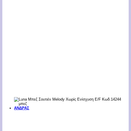
ΑΝΔΡΑΣ