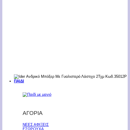
ΠΑΙΔΙ
ΑΓΟΡΙΑ
ΝΕΕΣ ΑΦΙΞΕΙΣ
ΕΣΩΡΟΥΧΑ