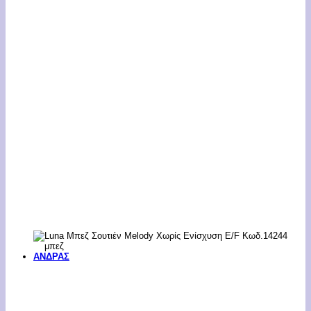
ΑΝΔΡΑΣ