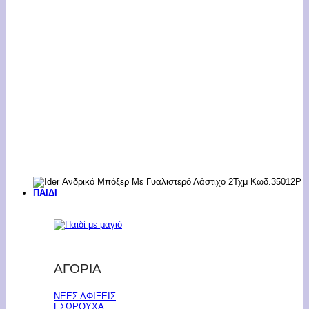
ΠΑΙΔΙ
ΑΓΟΡΙΑ
ΝΕΕΣ ΑΦΙΞΕΙΣ
ΕΣΩΡΟΥΧΑ