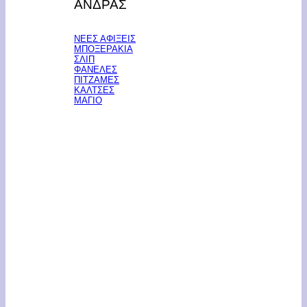
ΑΝΔΡΑΣ
ΝΕΕΣ ΑΦΙΞΕΙΣ
ΜΠΟΞΕΡΑΚΙΑ
ΣΛΙΠ
ΦΑΝΕΛΕΣ
ΠΙΤΖΑΜΕΣ
ΚΑΛΤΣΕΣ
ΜΑΓΙΟ