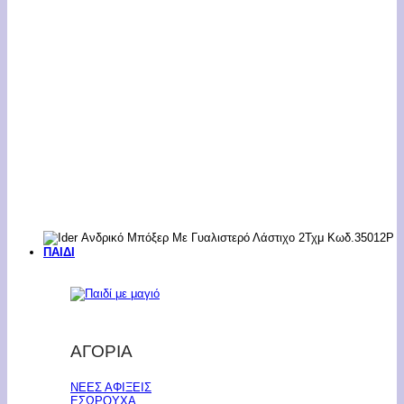
ΠΑΙΔΙ
ΑΓΟΡΙΑ
ΝΕΕΣ ΑΦΙΞΕΙΣ
ΕΣΩΡΟΥΧΑ