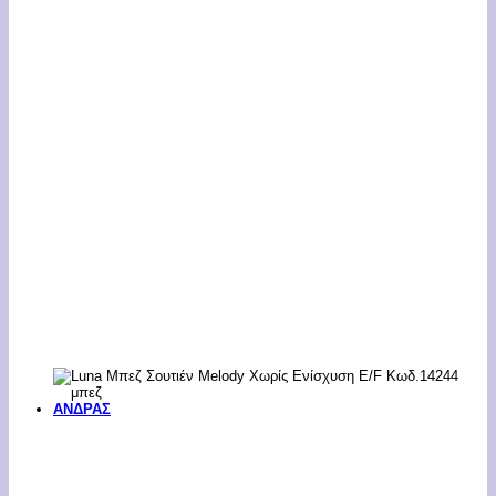
ΑΝΔΡΑΣ