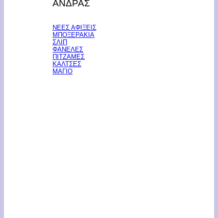
ΑΝΔΡΑΣ
ΝΕΕΣ ΑΦΙΞΕΙΣ
ΜΠΟΞΕΡΑΚΙΑ
ΣΛΙΠ
ΦΑΝΕΛΕΣ
ΠΙΤΖΑΜΕΣ
ΚΑΛΤΣΕΣ
ΜΑΓΙΟ