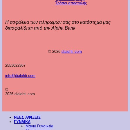
Τρόποι αποστολής
Η ασφάλεια των πληρωμών σας στο κατάστημά μας
διασφαλίζεται από την Alpha Bank
© 2026
dialehti.com
2553022967
info@dialehti.com
©
2026 dialehti.com
ΝΕΕΣ ΑΦΙΞΕΙΣ
ΓΥΝΑΙΚΑ
Μαγιό Γυναικεία