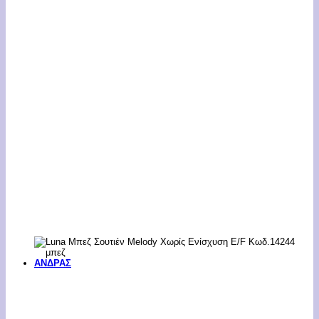
ΑΝΔΡΑΣ