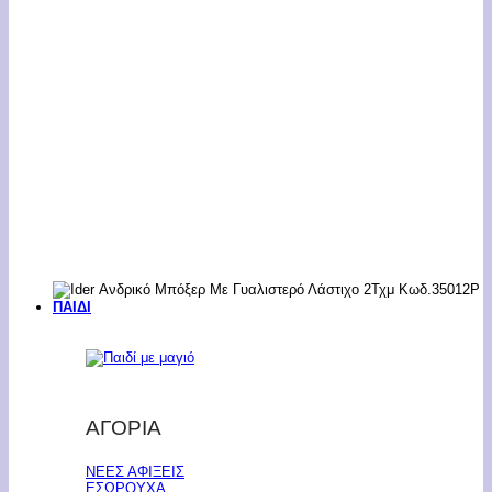
ΠΑΙΔΙ
ΑΓΟΡΙΑ
ΝΕΕΣ ΑΦΙΞΕΙΣ
ΕΣΩΡΟΥΧΑ