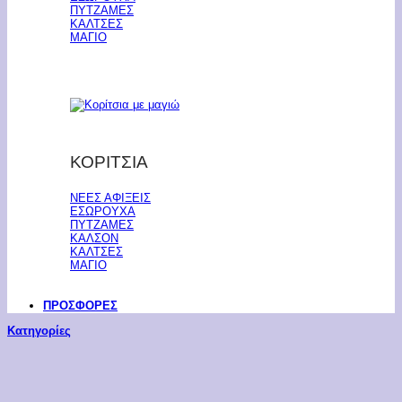
ΠΥΤΖΑΜΕΣ
ΚΑΛΤΣΕΣ
ΜΑΓΙΟ
ΚΟΡΙΤΣΙΑ
ΝΕΕΣ ΑΦΙΞΕΙΣ
ΕΣΩΡΟΥΧΑ
ΠΥΤΖΑΜΕΣ
ΚΑΛΣΟΝ
ΚΑΛΤΣΕΣ
ΜΑΓΙΟ
ΠΡΟΣΦΟΡΕΣ
Κατηγορίες