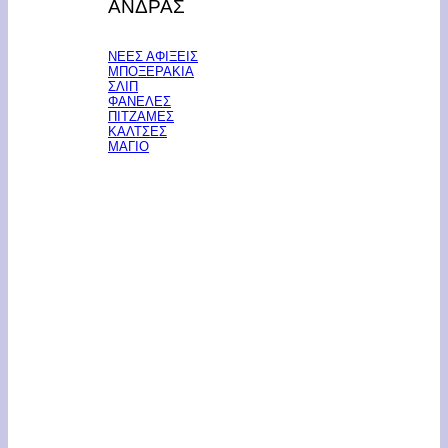
ΑΝΔΡΑΣ
ΝΕΕΣ ΑΦΙΞΕΙΣ
ΜΠΟΞΕΡΑΚΙΑ
ΣΛΙΠ
ΦΑΝΕΛΕΣ
ΠΙΤΖΑΜΕΣ
ΚΑΛΤΣΕΣ
ΜΑΓΙΟ