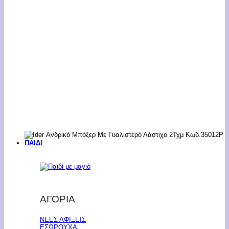
ΠΑΙΔΙ
ΑΓΟΡΙΑ
ΝΕΕΣ ΑΦΙΞΕΙΣ
ΕΣΩΡΟΥΧΑ