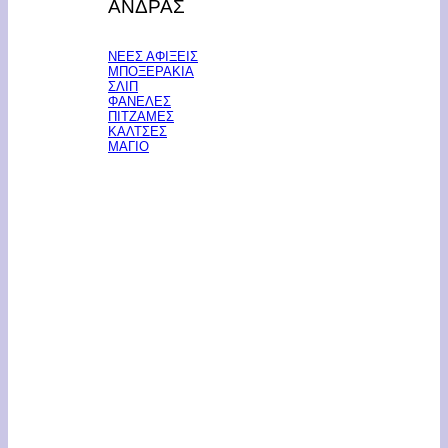
ΑΝΔΡΑΣ
ΝΕΕΣ ΑΦΙΞΕΙΣ
ΜΠΟΞΕΡΑΚΙΑ
ΣΛΙΠ
ΦΑΝΕΛΕΣ
ΠΙΤΖΑΜΕΣ
ΚΑΛΤΣΕΣ
ΜΑΓΙΟ