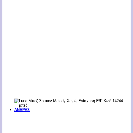
ΑΝΔΡΑΣ