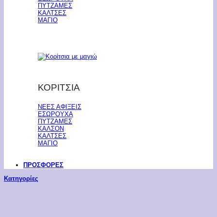
ΠΥΤΖΑΜΕΣ
ΚΑΛΤΣΕΣ
ΜΑΓΙΟ
ΚΟΡΙΤΣΙΑ
ΝΕΕΣ ΑΦΙΞΕΙΣ
ΕΣΩΡΟΥΧΑ
ΠΥΤΖΑΜΕΣ
ΚΑΛΣΟΝ
ΚΑΛΤΣΕΣ
ΜΑΓΙΟ
ΠΡΟΣΦΟΡΕΣ
Κατηγορίες