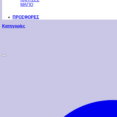
ΜΑΓΙΟ
ΠΡΟΣΦΟΡΕΣ
Κατηγορίες