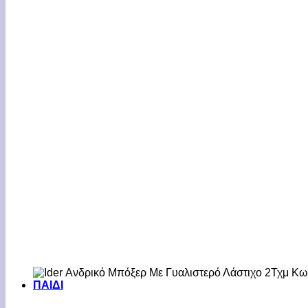
ΠΑΙΔΙ