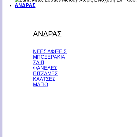
ΑΝΔΡΑΣ
ΑΝΔΡΑΣ
ΝΕΕΣ ΑΦΙΞΕΙΣ
ΜΠΟΞΕΡΑΚΙΑ
ΣΛΙΠ
ΦΑΝΕΛΕΣ
ΠΙΤΖΑΜΕΣ
ΚΑΛΤΣΕΣ
ΜΑΓΙΟ