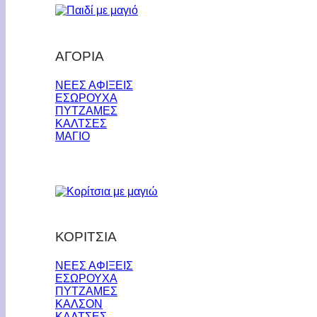
ΑΓΟΡΙΑ
ΝΕΕΣ ΑΦΙΞΕΙΣ
ΕΣΩΡΟΥΧΑ
ΠΥΤΖΑΜΕΣ
ΚΑΛΤΣΕΣ
ΜΑΓΙΟ
ΚΟΡΙΤΣΙΑ
ΝΕΕΣ ΑΦΙΞΕΙΣ
ΕΣΩΡΟΥΧΑ
ΠΥΤΖΑΜΕΣ
ΚΑΛΣΟΝ
ΚΑΛΤΣΕΣ