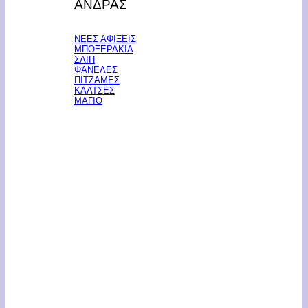
ΑΝΔΡΑΣ
ΝΕΕΣ ΑΦΙΞΕΙΣ
ΜΠΟΞΕΡΑΚΙΑ
ΣΛΙΠ
ΦΑΝΕΛΕΣ
ΠΙΤΖΑΜΕΣ
ΚΑΛΤΣΕΣ
ΜΑΓΙΟ