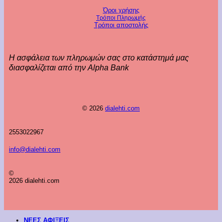
Όροι χρήσης
Τρόποι Πληρωμής
Τρόποι αποστολής
Η ασφάλεια των πληρωμών σας στο κατάστημά μας
διασφαλίζεται από την Alpha Bank
© 2026
dialehti.com
2553022967
info@dialehti.com
©
2026 dialehti.com
ΝΕΕΣ ΑΦΙΞΕΙΣ