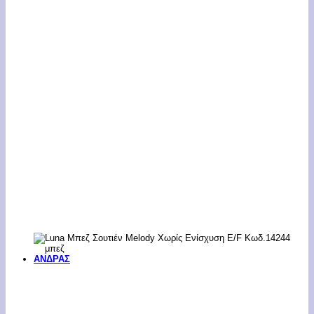
ΑΝΔΡΑΣ