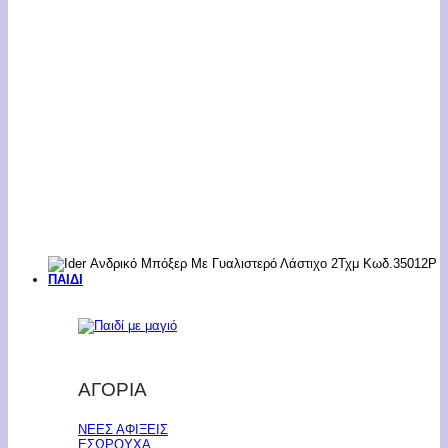
ΠΑΙΔΙ
ΑΓΟΡΙΑ
ΝΕΕΣ ΑΦΙΞΕΙΣ
ΕΣΩΡΟΥΧΑ