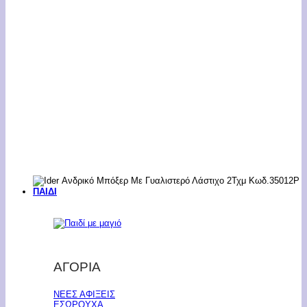
ΠΑΙΔΙ
ΑΓΟΡΙΑ
ΝΕΕΣ ΑΦΙΞΕΙΣ
ΕΣΩΡΟΥΧΑ