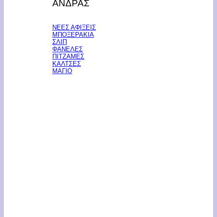
ΑΝΔΡΑΣ
ΝΕΕΣ ΑΦΙΞΕΙΣ
ΜΠΟΞΕΡΑΚΙΑ
ΣΛΙΠ
ΦΑΝΕΛΕΣ
ΠΙΤΖΑΜΕΣ
ΚΑΛΤΣΕΣ
ΜΑΓΙΟ