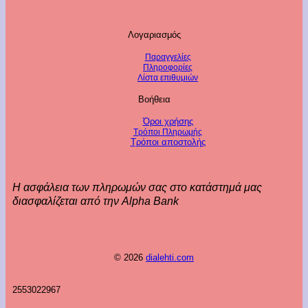
Λογαριασμός
Παραγγελίες
Πληροφορίες
Λίστα επιθυμιών
Βοήθεια
Όροι χρήσης
Τρόποι Πληρωμής
Τρόποι αποστολής
Η ασφάλεια των πληρωμών σας στο κατάστημά μας
διασφαλίζεται από την Alpha Bank
© 2026
dialehti.com
2553022967