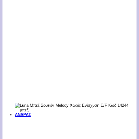
ΑΝΔΡΑΣ