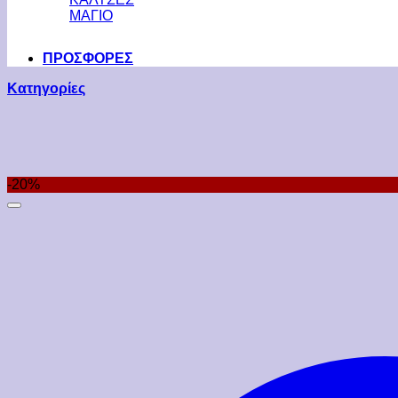
ΜΑΓΙΟ
ΠΡΟΣΦΟΡΕΣ
Κατηγορίες
-20%