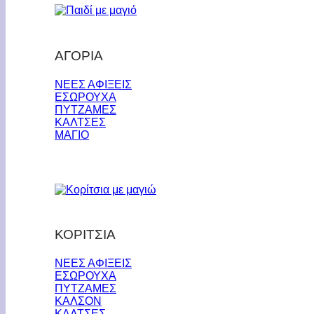
ΑΓΟΡΙΑ
ΝΕΕΣ ΑΦΙΞΕΙΣ
ΕΣΩΡΟΥΧΑ
ΠΥΤΖΑΜΕΣ
ΚΑΛΤΣΕΣ
ΜΑΓΙΟ
ΚΟΡΙΤΣΙΑ
ΝΕΕΣ ΑΦΙΞΕΙΣ
ΕΣΩΡΟΥΧΑ
ΠΥΤΖΑΜΕΣ
ΚΑΛΣΟΝ
ΚΑΛΤΣΕΣ