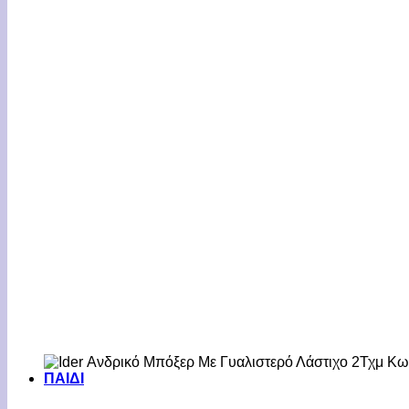
ΠΑΙΔΙ