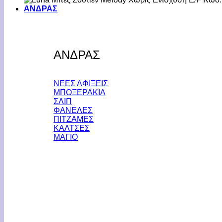
ΑΝΔΡΑΣ
ΑΝΔΡΑΣ
ΝΕΕΣ ΑΦΙΞΕΙΣ
ΜΠΟΞΕΡΑΚΙΑ
ΣΛΙΠ
ΦΑΝΕΛΕΣ
ΠΙΤΖΑΜΕΣ
ΚΑΛΤΣΕΣ
ΜΑΓΙΟ