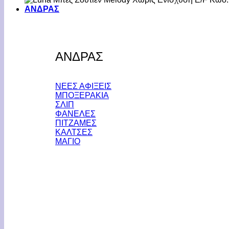
ΑΝΔΡΑΣ
ΑΝΔΡΑΣ
ΝΕΕΣ ΑΦΙΞΕΙΣ
ΜΠΟΞΕΡΑΚΙΑ
ΣΛΙΠ
ΦΑΝΕΛΕΣ
ΠΙΤΖΑΜΕΣ
ΚΑΛΤΣΕΣ
ΜΑΓΙΟ