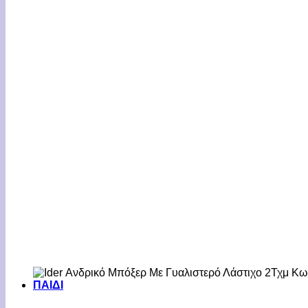
ΠΑΙΔΙ