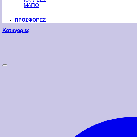
ΜΑΓΙΟ
ΠΡΟΣΦΟΡΕΣ
Κατηγορίες