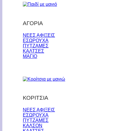
ΑΓΟΡΙΑ
ΝΕΕΣ ΑΦΙΞΕΙΣ
ΕΣΩΡΟΥΧΑ
ΠΥΤΖΑΜΕΣ
ΚΑΛΤΣΕΣ
ΜΑΓΙΟ
ΚΟΡΙΤΣΙΑ
ΝΕΕΣ ΑΦΙΞΕΙΣ
ΕΣΩΡΟΥΧΑ
ΠΥΤΖΑΜΕΣ
ΚΑΛΣΟΝ
ΚΑΛΤΣΕΣ