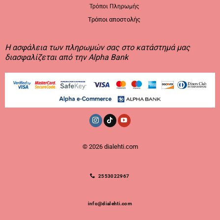
Τρόποι Πληρωμής
Τρόποι αποστολής
Η ασφάλεια των πληρωμών σας στο κατάστημά μας
διασφαλίζεται από την Alpha Bank
© 2026
dialehti.com
2553022967
info@dialehti.com