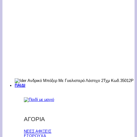
ΠΑΙΔΙ
ΑΓΟΡΙΑ
ΝΕΕΣ ΑΦΙΞΕΙΣ
ΕΣΩΡΟΥΧΑ