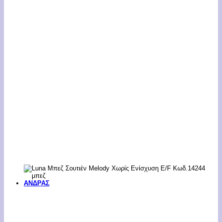
ΑΝΔΡΑΣ