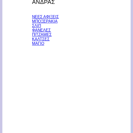
ΑΝΔΡΑΣ
ΝΕΕΣ ΑΦΙΞΕΙΣ
ΜΠΟΞΕΡΑΚΙΑ
ΣΛΙΠ
ΦΑΝΕΛΕΣ
ΠΙΤΖΑΜΕΣ
ΚΑΛΤΣΕΣ
ΜΑΓΙΟ