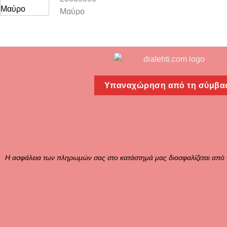
Υπαναχώρηση από τη σύμβα
Η ασφάλεια των πληρωμών σας στο κατάστημά μας διασφαλίζεται από 