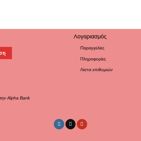
Λογαριασμός
Παραγγελίες
ση
Πληροφορίες
Λίστα επιθυμιών
την Alpha Bank