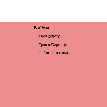
Βοήθεια
Όροι χρήσης
Τρόποι Πληρωμής
Τρόποι αποστολής