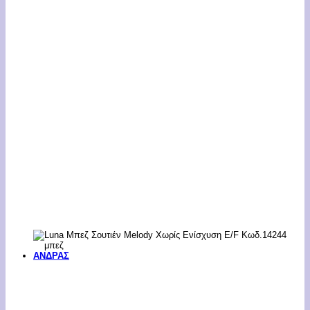
ΑΝΔΡΑΣ