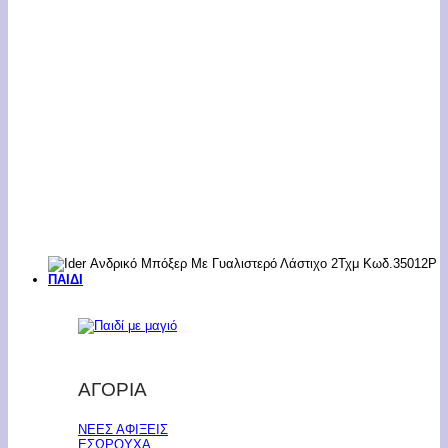
ΠΑΙΔΙ
ΑΓΟΡΙΑ
ΝΕΕΣ ΑΦΙΞΕΙΣ
ΕΣΩΡΟΥΧΑ