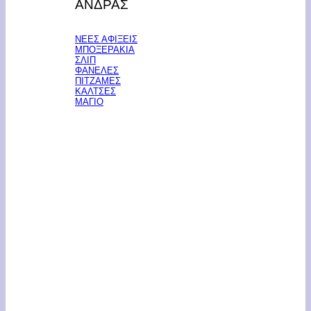
ΑΝΔΡΑΣ
ΝΕΕΣ ΑΦΙΞΕΙΣ
ΜΠΟΞΕΡΑΚΙΑ
ΣΛΙΠ
ΦΑΝΕΛΕΣ
ΠΙΤΖΑΜΕΣ
ΚΑΛΤΣΕΣ
ΜΑΓΙΟ