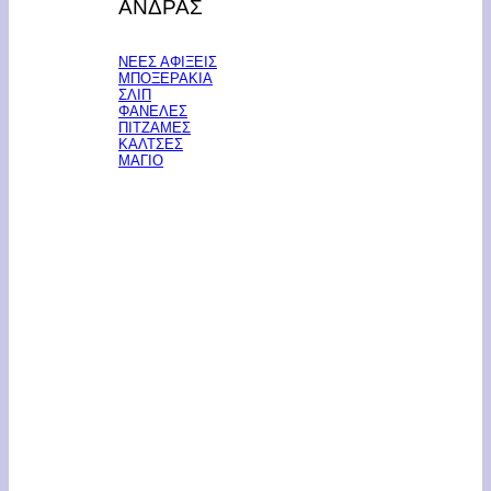
ΑΝΔΡΑΣ
ΝΕΕΣ ΑΦΙΞΕΙΣ
ΜΠΟΞΕΡΑΚΙΑ
ΣΛΙΠ
ΦΑΝΕΛΕΣ
ΠΙΤΖΑΜΕΣ
ΚΑΛΤΣΕΣ
ΜΑΓΙΟ