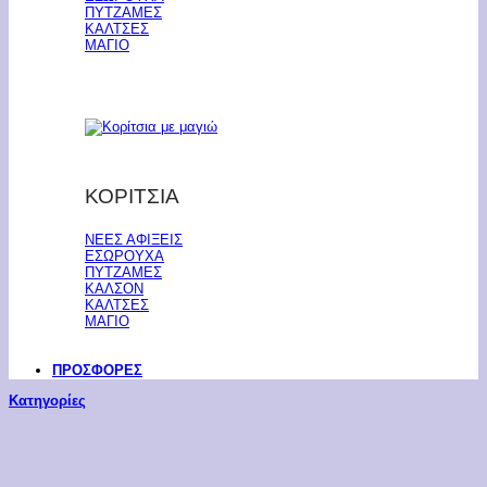
ΠΥΤΖΑΜΕΣ
ΚΑΛΤΣΕΣ
ΜΑΓΙΟ
ΚΟΡΙΤΣΙΑ
ΝΕΕΣ ΑΦΙΞΕΙΣ
ΕΣΩΡΟΥΧΑ
ΠΥΤΖΑΜΕΣ
ΚΑΛΣΟΝ
ΚΑΛΤΣΕΣ
ΜΑΓΙΟ
ΠΡΟΣΦΟΡΕΣ
Κατηγορίες