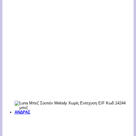
ΑΝΔΡΑΣ