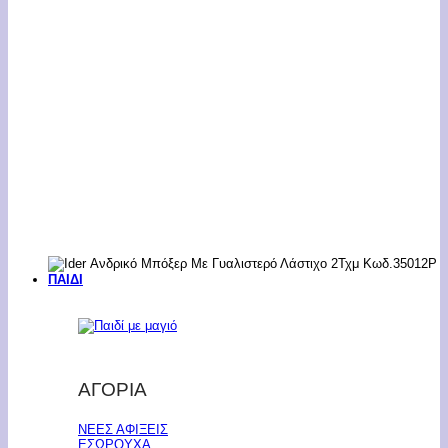
ΠΑΙΔΙ
ΑΓΟΡΙΑ
ΝΕΕΣ ΑΦΙΞΕΙΣ
ΕΣΩΡΟΥΧΑ