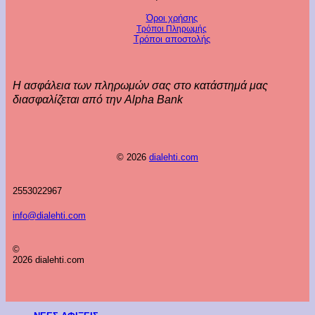
Όροι χρήσης
Τρόποι Πληρωμής
Τρόποι αποστολής
Η ασφάλεια των πληρωμών σας στο κατάστημά μας
διασφαλίζεται από την Alpha Bank
© 2026
dialehti.com
2553022967
info@dialehti.com
©
2026 dialehti.com