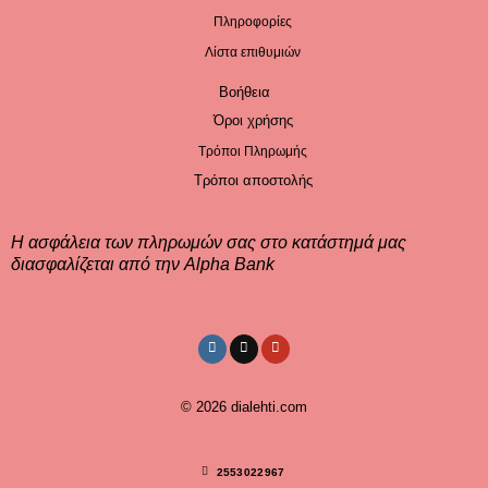
Πληροφορίες
Λίστα επιθυμιών
Βοήθεια
Όροι χρήσης
Τρόποι Πληρωμής
Τρόποι αποστολής
Η ασφάλεια των πληρωμών σας στο κατάστημά μας
διασφαλίζεται από την Alpha Bank
© 2026
dialehti.com
2553022967