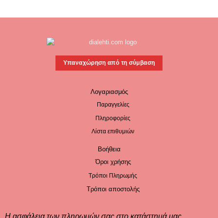
Υπαναχώρηση από τη σύμβαση
Λογαριασμός
Παραγγελίες
Πληροφορίες
Λίστα επιθυμιών
Βοήθεια
Όροι χρήσης
Τρόποι Πληρωμής
Τρόποι αποστολής
Η ασφάλεια των πληρωμών σας στο κατάστημά μας