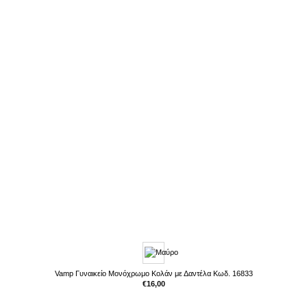
Vamp Γυναικείο Μονόχρωμο Κολάν με Δαντέλα Κωδ. 16833
€
16,00