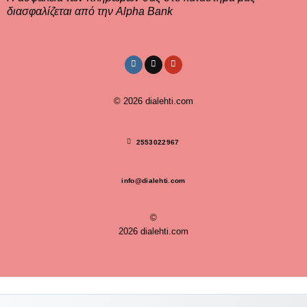
διασφαλίζεται από την Alpha Bank
© 2026
dialehti.com
2553022967
info@dialehti.com
©
2026 dialehti.com