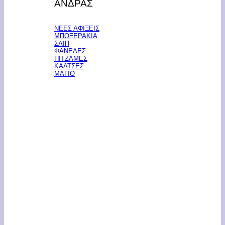
ΑΝΔΡΑΣ
ΝΕΕΣ ΑΦΙΞΕΙΣ
ΜΠΟΞΕΡΑΚΙΑ
ΣΛΙΠ
ΦΑΝΕΛΕΣ
ΠΙΤΖΑΜΕΣ
ΚΑΛΤΣΕΣ
ΜΑΓΙΟ