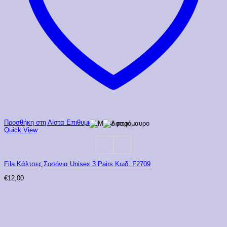
Προσθήκη στη Λίστα Επιθυμιών
Quick View
Fila Κάλτσες Σοσόνια Unisex 3 Pairs Κωδ. F2709
€
12,00