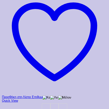
Προσθήκη στη Λίστα Επιθυμιών
Quick View