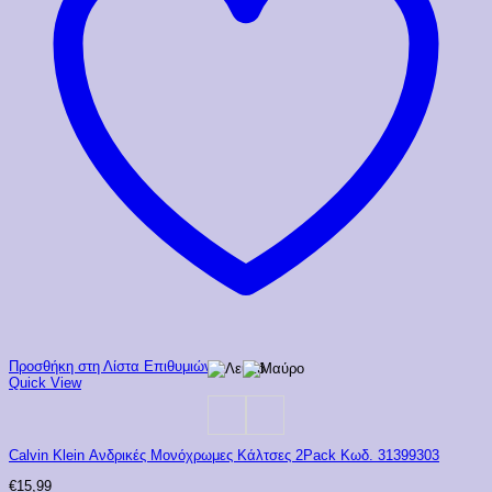
Προσθήκη στη Λίστα Επιθυμιών
Quick View
Calvin Klein Ανδρικές Μονόχρωμες Κάλτσες 2Pack Κωδ. 31399303
€
15,99