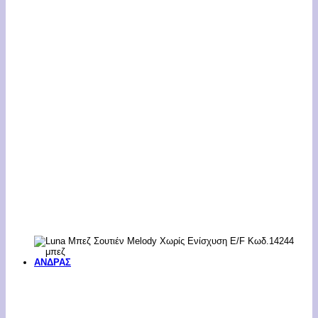
ΑΝΔΡΑΣ