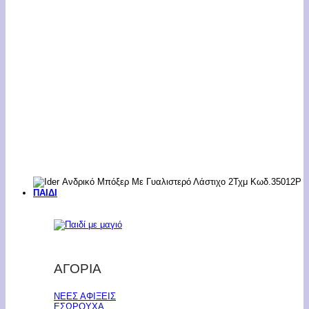
ΠΑΙΔΙ
ΑΓΟΡΙΑ
ΝΕΕΣ ΑΦΙΞΕΙΣ
ΕΣΩΡΟΥΧΑ