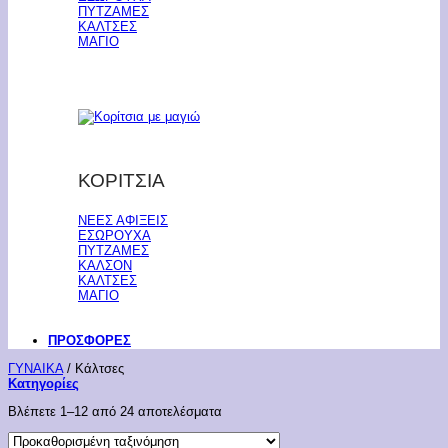
ΠΥΤΖΑΜΕΣ
ΚΑΛΤΣΕΣ
ΜΑΓΙΟ
ΚΟΡΙΤΣΙΑ
ΝΕΕΣ ΑΦΙΞΕΙΣ
ΕΣΩΡΟΥΧΑ
ΠΥΤΖΑΜΕΣ
ΚΑΛΣΟΝ
ΚΑΛΤΣΕΣ
ΜΑΓΙΟ
ΠΡΟΣΦΟΡΕΣ
ΓΥΝΑΙΚΑ
/
Κάλτσες
Κατηγορίες
Βλέπετε 1–12 από 24 αποτελέσματα