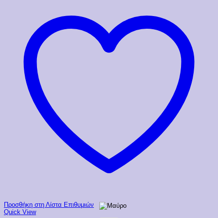
Προσθήκη στη Λίστα Επιθυμιών
Quick View