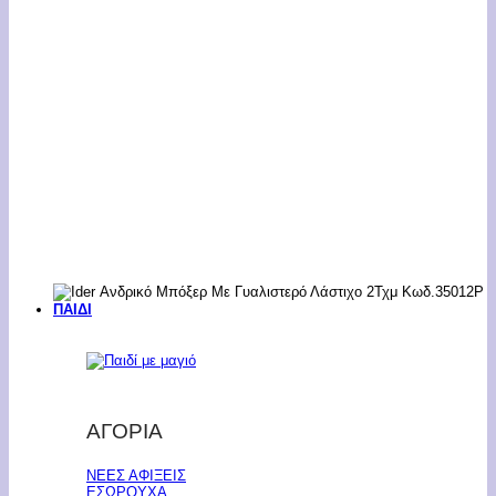
ΠΑΙΔΙ
ΑΓΟΡΙΑ
ΝΕΕΣ ΑΦΙΞΕΙΣ
ΕΣΩΡΟΥΧΑ