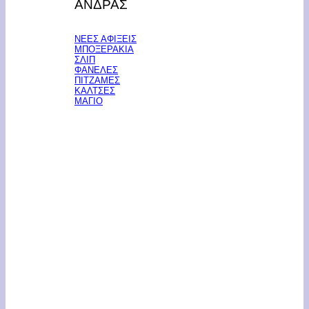
ΑΝΔΡΑΣ
ΝΕΕΣ ΑΦΙΞΕΙΣ
ΜΠΟΞΕΡΑΚΙΑ
ΣΛΙΠ
ΦΑΝΕΛΕΣ
ΠΙΤΖΑΜΕΣ
ΚΑΛΤΣΕΣ
ΜΑΓΙΟ