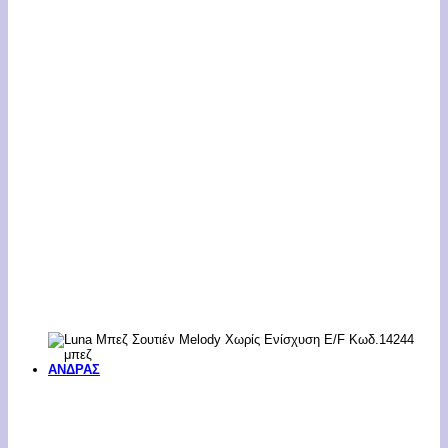
ΑΝΔΡΑΣ