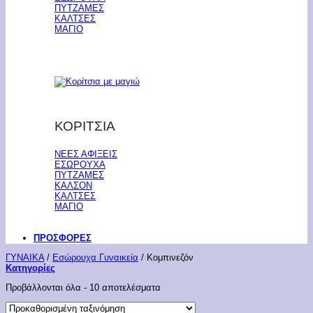
ΠΥΤΖΑΜΕΣ
ΚΑΛΤΣΕΣ
ΜΑΓΙΟ
ΚΟΡΙΤΣΙΑ
ΝΕΕΣ ΑΦΙΞΕΙΣ
ΕΣΩΡΟΥΧΑ
ΠΥΤΖΑΜΕΣ
ΚΑΛΣΟΝ
ΚΑΛΤΣΕΣ
ΜΑΓΙΟ
ΠΡΟΣΦΟΡΕΣ
ΓΥΝΑΙΚΑ
/
Εσώρουχα Γυναικεία
/
Κομπινεζόν
Κατηγορίες
Προβάλλονται όλα - 10 αποτελέσματα