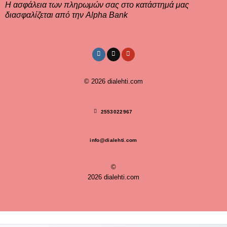
Η ασφάλεια των πληρωμών σας στο κατάστημά μας
διασφαλίζεται από την Alpha Bank
© 2026
dialehti.com
2553022967
info@dialehti.com
©
2026 dialehti.com