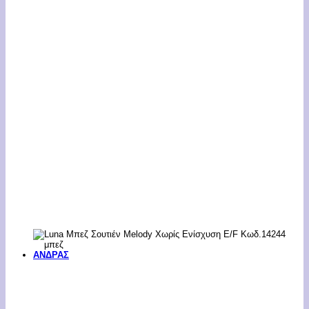
ΑΝΔΡΑΣ