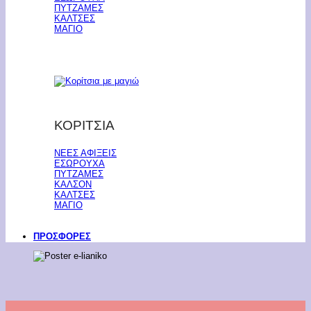
ΠΥΤΖΑΜΕΣ
ΚΑΛΤΣΕΣ
ΜΑΓΙΟ
ΚΟΡΙΤΣΙΑ
ΝΕΕΣ ΑΦΙΞΕΙΣ
ΕΣΩΡΟΥΧΑ
ΠΥΤΖΑΜΕΣ
ΚΑΛΣΟΝ
ΚΑΛΤΣΕΣ
ΜΑΓΙΟ
ΠΡΟΣΦΟΡΕΣ