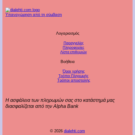
Υπαναχώρηση από τη σύμβαση
Λογαριασμός
Παραγγελίες
Πληροφορίες
Λίστα επιθυμιών
Βοήθεια
Όροι χρήσης
Τρόποι Πληρωμής
Τρόποι αποστολής
Η ασφάλεια των πληρωμών σας στο κατάστημά μας
διασφαλίζεται από την Alpha Bank
© 2026
dialehti.com