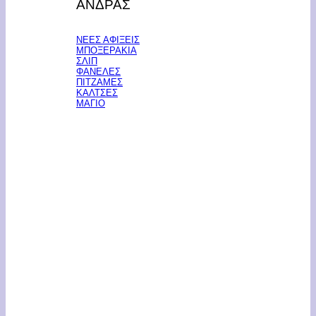
ΑΝΔΡΑΣ
ΝΕΕΣ ΑΦΙΞΕΙΣ
ΜΠΟΞΕΡΑΚΙΑ
ΣΛΙΠ
ΦΑΝΕΛΕΣ
ΠΙΤΖΑΜΕΣ
ΚΑΛΤΣΕΣ
ΜΑΓΙΟ