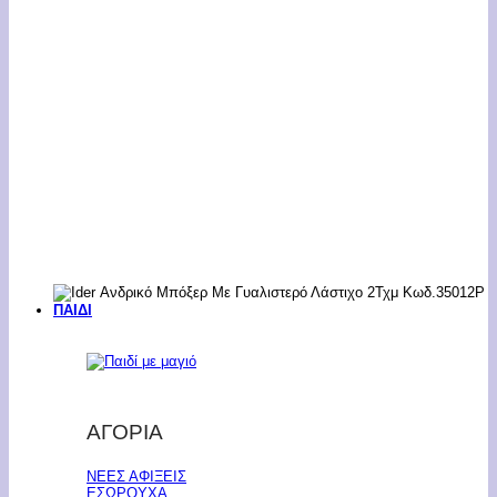
ΠΑΙΔΙ
ΑΓΟΡΙΑ
ΝΕΕΣ ΑΦΙΞΕΙΣ
ΕΣΩΡΟΥΧΑ