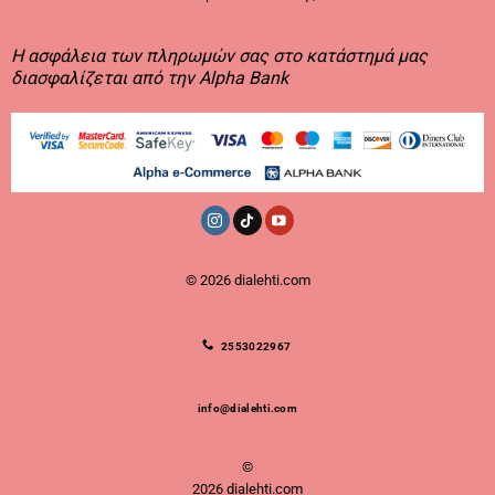
Η ασφάλεια των πληρωμών σας στο κατάστημά μας
διασφαλίζεται από την Alpha Bank
© 2026
dialehti.com
2553022967
info@dialehti.com
©
2026 dialehti.com