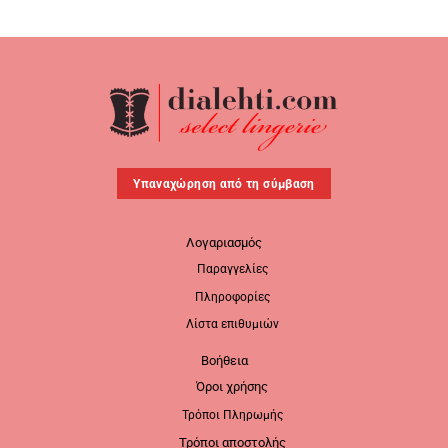
Υπαναχώρηση από τη σύμβαση
Λογαριασμός
Παραγγελίες
Πληροφορίες
Λίστα επιθυμιών
Βοήθεια
Όροι χρήσης
Τρόποι Πληρωμής
Τρόποι αποστολής