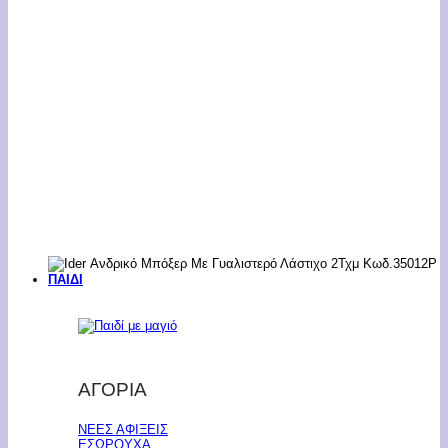
ΠΑΙΔΙ
ΑΓΟΡΙΑ
ΝΕΕΣ ΑΦΙΞΕΙΣ
ΕΣΩΡΟΥΧΑ