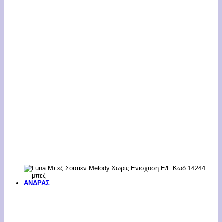
ΑΝΔΡΑΣ