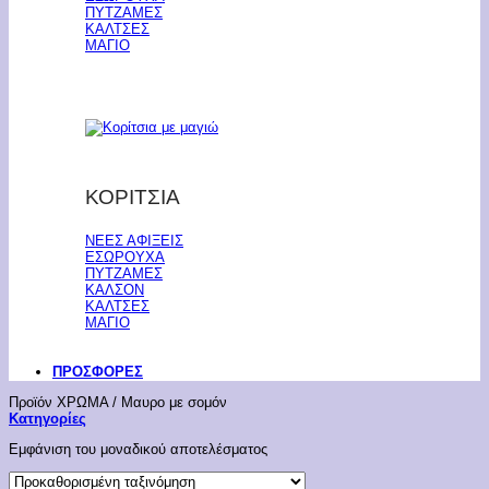
ΠΥΤΖΑΜΕΣ
ΚΑΛΤΣΕΣ
ΜΑΓΙΟ
ΚΟΡΙΤΣΙΑ
ΝΕΕΣ ΑΦΙΞΕΙΣ
ΕΣΩΡΟΥΧΑ
ΠΥΤΖΑΜΕΣ
ΚΑΛΣΟΝ
ΚΑΛΤΣΕΣ
ΜΑΓΙΟ
ΠΡΟΣΦΟΡΕΣ
Προϊόν ΧΡΩΜΑ
/
Μαυρο με σομόν
Κατηγορίες
Εμφάνιση του μοναδικού αποτελέσματος