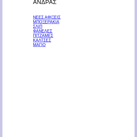
ΑΝΔΡΑΣ
ΝΕΕΣ ΑΦΙΞΕΙΣ
ΜΠΟΞΕΡΑΚΙΑ
ΣΛΙΠ
ΦΑΝΕΛΕΣ
ΠΙΤΖΑΜΕΣ
ΚΑΛΤΣΕΣ
ΜΑΓΙΟ