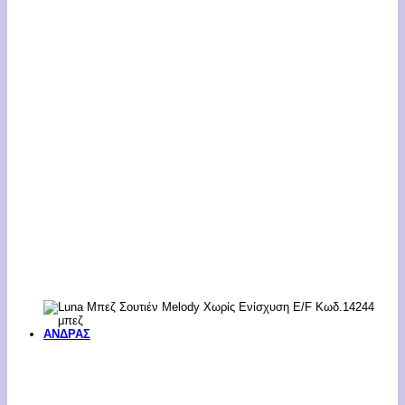
ΑΝΔΡΑΣ