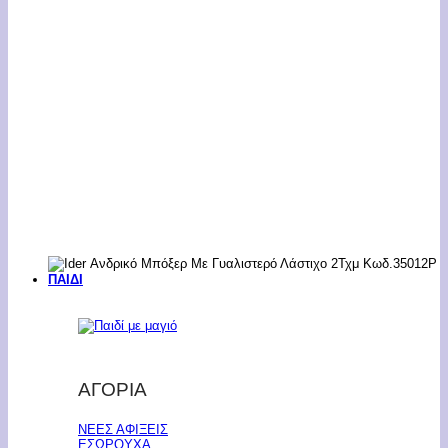
ΠΑΙΔΙ
ΑΓΟΡΙΑ
ΝΕΕΣ ΑΦΙΞΕΙΣ
ΕΣΩΡΟΥΧΑ