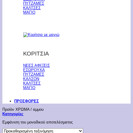
ΠΥΤΖΑΜΕΣ
ΚΑΛΤΣΕΣ
ΜΑΓΙΟ
ΚΟΡΙΤΣΙΑ
ΝΕΕΣ ΑΦΙΞΕΙΣ
ΕΣΩΡΟΥΧΑ
ΠΥΤΖΑΜΕΣ
ΚΑΛΣΟΝ
ΚΑΛΤΣΕΣ
ΜΑΓΙΟ
ΠΡΟΣΦΟΡΕΣ
Προϊόν ΧΡΩΜΑ
/
αμμου
Κατηγορίες
Εμφάνιση του μοναδικού αποτελέσματος