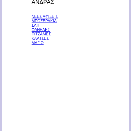
ΑΝΔΡΑΣ
ΝΕΕΣ ΑΦΙΞΕΙΣ
ΜΠΟΞΕΡΑΚΙΑ
ΣΛΙΠ
ΦΑΝΕΛΕΣ
ΠΙΤΖΑΜΕΣ
ΚΑΛΤΣΕΣ
ΜΑΓΙΟ