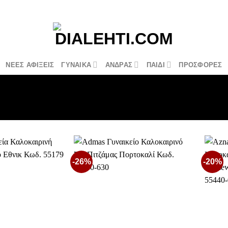
ΝΕΕΣ ΑΦΙΞΕΙΣ
ΓΥΝΑΙΚΑ
ΑΝΔΡΑΣ
ΠΑΙΔΙ
ΠΡΟΣΦΟΡΕΣ
-26%
-20%
Προσθήκη
Προσθήκη
στη Λίστα
στη Λίστα
Επιθυμιών
Επιθυμιών