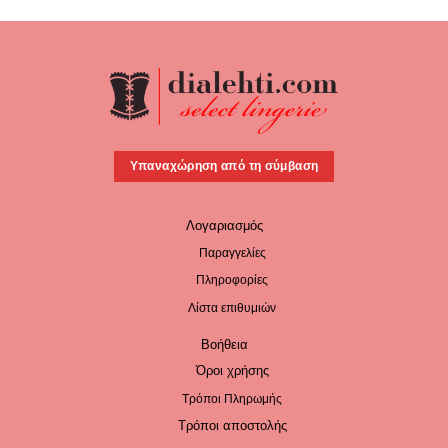
Υπαναχώρηση από τη σύμβαση
Λογαριασμός
Παραγγελίες
Πληροφορίες
Λίστα επιθυμιών
Βοήθεια
Όροι χρήσης
Τρόποι Πληρωμής
Τρόποι αποστολής