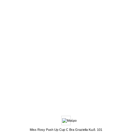
Επιθυμιών
Miss Rosy Push Up Cup C Bra Graziella Κωδ. 101