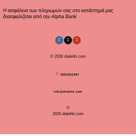
Η ασφάλεια των πληρωμών σας στο κατάστημά μας
διασφαλίζεται από την Alpha Bank
© 2026
dialehti.com
2553022967
info@dialehti.com
©
2026 dialehti.com