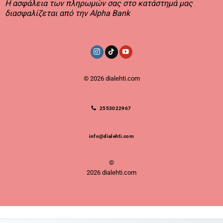
Η ασφάλεια των πληρωμών σας στο κατάστημά μας
διασφαλίζεται από την Alpha Bank
© 2026
dialehti.com
2553022967
info@dialehti.com
©
2026 dialehti.com