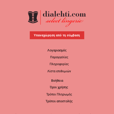
Υπαναχώρηση από τη σύμβαση
Λογαριασμός
Παραγγελίες
Πληροφορίες
Λίστα επιθυμιών
Βοήθεια
Όροι χρήσης
Τρόποι Πληρωμής
Τρόποι αποστολής