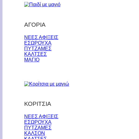
ΑΓΟΡΙΑ
ΝΕΕΣ ΑΦΙΞΕΙΣ
ΕΣΩΡΟΥΧΑ
ΠΥΤΖΑΜΕΣ
ΚΑΛΤΣΕΣ
ΜΑΓΙΟ
ΚΟΡΙΤΣΙΑ
ΝΕΕΣ ΑΦΙΞΕΙΣ
ΕΣΩΡΟΥΧΑ
ΠΥΤΖΑΜΕΣ
ΚΑΛΣΟΝ
ΚΑΛΤΣΕΣ