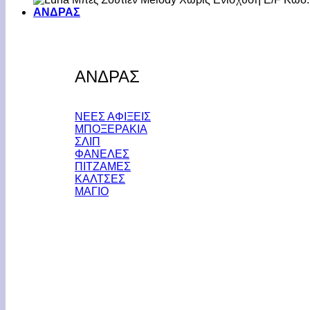
ΑΝΔΡΑΣ
ΑΝΔΡΑΣ
ΝΕΕΣ ΑΦΙΞΕΙΣ
ΜΠΟΞΕΡΑΚΙΑ
ΣΛΙΠ
ΦΑΝΕΛΕΣ
ΠΙΤΖΑΜΕΣ
ΚΑΛΤΣΕΣ
ΜΑΓΙΟ