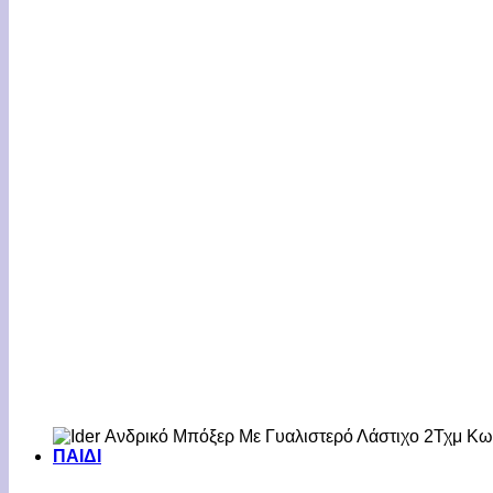
ΠΑΙΔΙ