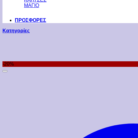
ΜΑΓΙΟ
ΠΡΟΣΦΟΡΕΣ
Κατηγορίες
-20%