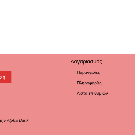
Λογαριασμός
Παραγγελίες
ση
Πληροφορίες
Λίστα επιθυμιών
την Alpha Bank