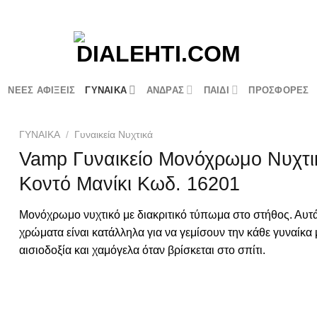
ΝΕΕΣ ΑΦΙΞΕΙΣ
ΓΥΝΑΙΚΑ
ΑΝΔΡΑΣ
ΠΑΙΔΙ
ΠΡΟΣΦΟΡΕΣ
ΓΥΝΑΙΚΑ
/
Γυναικεία Νυχτικά
Vamp Γυναικείο Μονόχρωμο Νυχτι
Κοντό Μανίκι Κωδ. 16201
Μονόχρωμο νυχτικό με διακριτικό τύπωμα στο στήθος. Αυτά
χρώματα είναι κατάλληλα για να γεμίσουν την κάθε γυναίκα 
αισιοδοξία και χαμόγελα όταν βρίσκεται στο σπίτι.