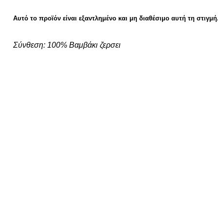
Αυτό το προϊόν είναι εξαντλημένο και μη διαθέσιμο αυτή τη στιγμή
Σύνθεση:
100% Βαμβάκι ζερσει