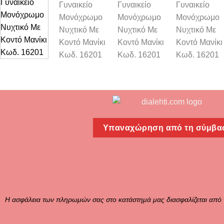
Υπαναχώρηση από τη σύμβα
Η ασφάλεια των πληρωμών σας στο κατάστημά μας διασφαλίζεται από 