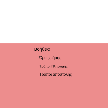
Βοήθεια
Όροι χρήσης
Τρόποι Πληρωμής
Τρόποι αποστολής