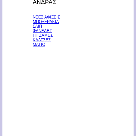
ΑΝΔΡΑΣ
ΝΕΕΣ ΑΦΙΞΕΙΣ
ΜΠΟΞΕΡΑΚΙΑ
ΣΛΙΠ
ΦΑΝΕΛΕΣ
ΠΙΤΖΑΜΕΣ
ΚΑΛΤΣΕΣ
ΜΑΓΙΟ