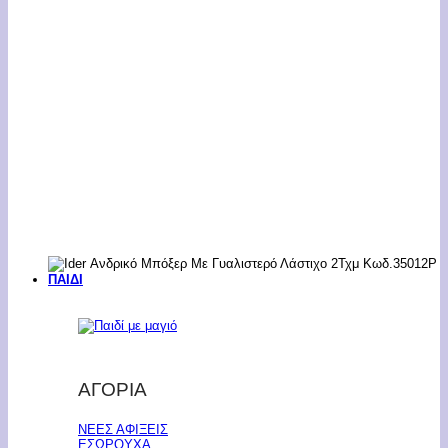
ΠΑΙΔΙ
ΑΓΟΡΙΑ
ΝΕΕΣ ΑΦΙΞΕΙΣ
ΕΣΩΡΟΥΧΑ