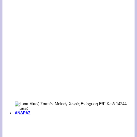
ΑΝΔΡΑΣ