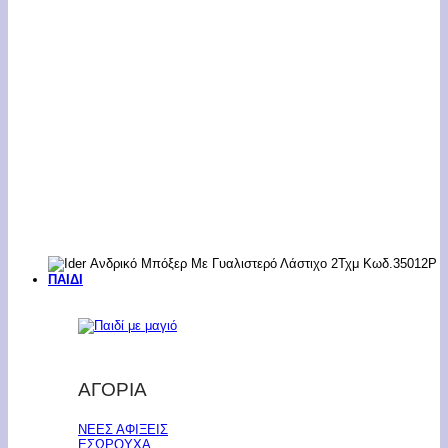
ΠΑΙΔΙ
ΑΓΟΡΙΑ
ΝΕΕΣ ΑΦΙΞΕΙΣ
ΕΣΩΡΟΥΧΑ