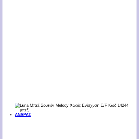
ΑΝΔΡΑΣ