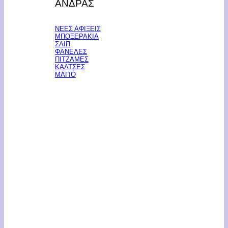
ΑΝΔΡΑΣ
ΝΕΕΣ ΑΦΙΞΕΙΣ
ΜΠΟΞΕΡΑΚΙΑ
ΣΛΙΠ
ΦΑΝΕΛΕΣ
ΠΙΤΖΑΜΕΣ
ΚΑΛΤΣΕΣ
ΜΑΓΙΟ