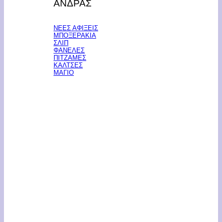
ΑΝΔΡΑΣ
ΝΕΕΣ ΑΦΙΞΕΙΣ
ΜΠΟΞΕΡΑΚΙΑ
ΣΛΙΠ
ΦΑΝΕΛΕΣ
ΠΙΤΖΑΜΕΣ
ΚΑΛΤΣΕΣ
ΜΑΓΙΟ