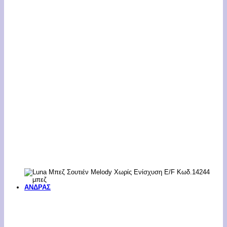
ΑΝΔΡΑΣ