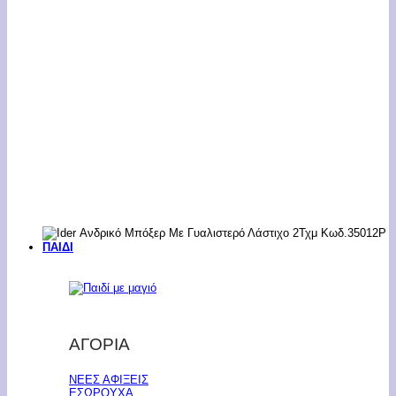
ΠΑΙΔΙ
ΑΓΟΡΙΑ
ΝΕΕΣ ΑΦΙΞΕΙΣ
ΕΣΩΡΟΥΧΑ