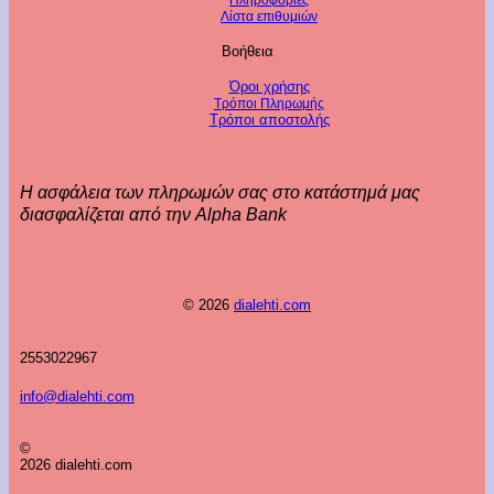
Πληροφορίες
Λίστα επιθυμιών
Βοήθεια
Όροι χρήσης
Τρόποι Πληρωμής
Τρόποι αποστολής
Η ασφάλεια των πληρωμών σας στο κατάστημά μας
διασφαλίζεται από την Alpha Bank
© 2026
dialehti.com
2553022967
info@dialehti.com
©
2026 dialehti.com