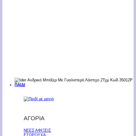
ΠΑΙΔΙ
ΑΓΟΡΙΑ
ΝΕΕΣ ΑΦΙΞΕΙΣ
ΕΣΩΡΟΥΧΑ