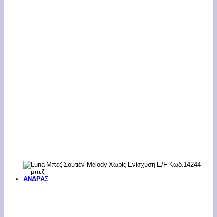
ΑΝΔΡΑΣ