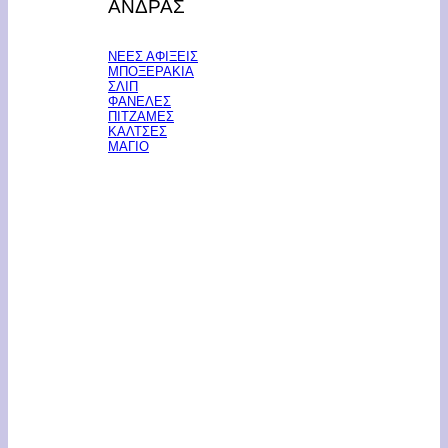
ΑΝΔΡΑΣ
ΝΕΕΣ ΑΦΙΞΕΙΣ
ΜΠΟΞΕΡΑΚΙΑ
ΣΛΙΠ
ΦΑΝΕΛΕΣ
ΠΙΤΖΑΜΕΣ
ΚΑΛΤΣΕΣ
ΜΑΓΙΟ