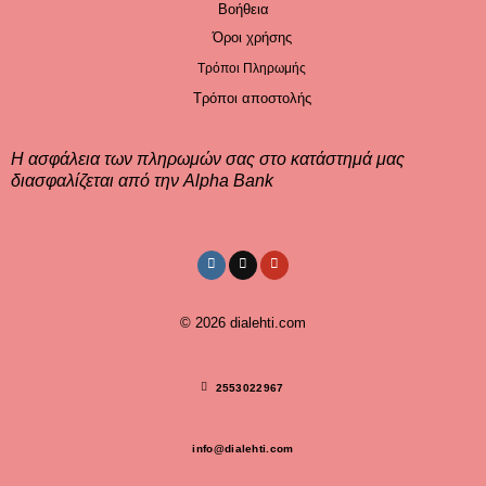
Βοήθεια
Όροι χρήσης
Τρόποι Πληρωμής
Τρόποι αποστολής
Η ασφάλεια των πληρωμών σας στο κατάστημά μας
διασφαλίζεται από την Alpha Bank
© 2026
dialehti.com
2553022967
info@dialehti.com